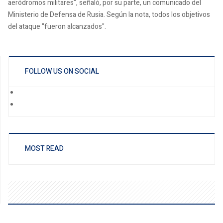
aeródromos militares", señaló, por su parte, un comunicado del
Ministerio de Defensa de Rusia. Según la nota, todos los objetivos
del ataque "fueron alcanzados".
FOLLOW US ON SOCIAL
MOST READ