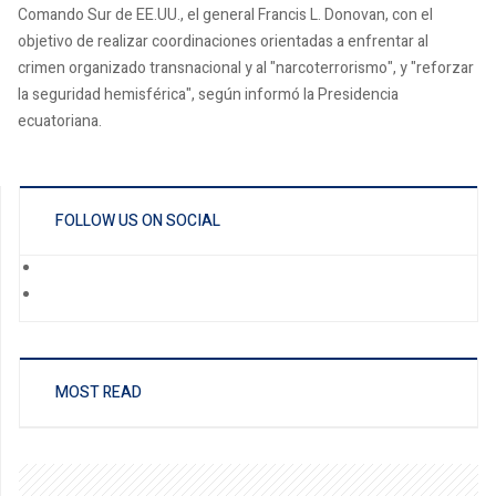
Comando Sur de EE.UU., el general Francis L. Donovan, con el
objetivo de realizar coordinaciones orientadas a enfrentar al
crimen organizado transnacional y al "narcoterrorismo", y "reforzar
la seguridad hemisférica", según informó la Presidencia
ecuatoriana.
FOLLOW US ON SOCIAL
MOST READ