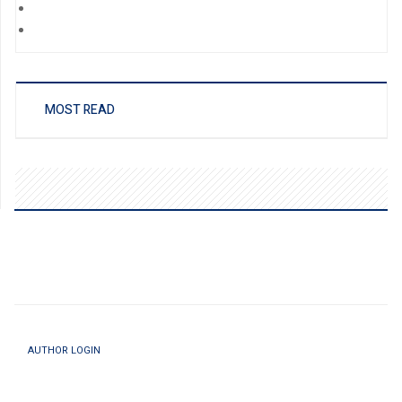
MOST READ
AUTHOR LOGIN