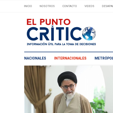
INICIO
NOSOTROS
CONTACTO
VIDEOS
DESAPA
NACIONALES
INTERNACIONALES
METRÓPOL