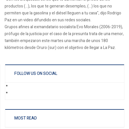
productos (...), los que te generan desempleo, (...) los que no
permiten que la gasolina y el diésel lleguen a tu casa", dijo Rodrigo
Paz en un video difundido en sus redes sociales.
Grupos afines al exmandatario socialista Evo Morales (2006-2019),
prófugo de la justicia por el caso de la presunta trata de una menor,
también empezaron este martes una marcha de unos 180
kilómetros desde Oruro (sur) con el objetivo de llegar a La Paz.
FOLLOW US ON SOCIAL
MOST READ