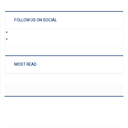
FOLLOW US ON SOCIAL
MOST READ