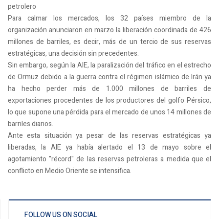
petrolero
Para calmar los mercados, los 32 países miembro de la
organización anunciaron en marzo la liberación coordinada de 426
millones de barriles, es decir, más de un tercio de sus reservas
estratégicas, una decisión sin precedentes.
Sin embargo, según la AIE, la paralización del tráfico en el estrecho
de Ormuz debido a la guerra contra el régimen islámico de Irán ya
ha hecho perder más de 1.000 millones de barriles de
exportaciones procedentes de los productores del golfo Pérsico,
lo que supone una pérdida para el mercado de unos 14 millones de
barriles diarios.
Ante esta situación ya pesar de las reservas estratégicas ya
liberadas, la AIE ya había alertado el 13 de mayo sobre el
agotamiento "récord" de las reservas petroleras a medida que el
conflicto en Medio Oriente se intensifica.
FOLLOW US ON SOCIAL