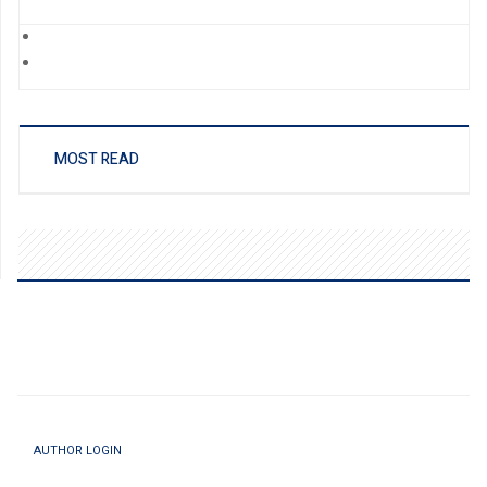
MOST READ
AUTHOR LOGIN