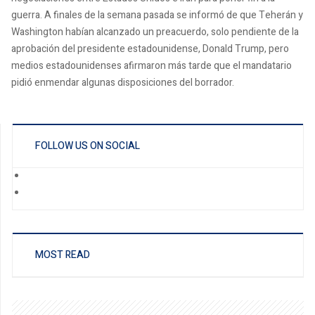
guerra. A finales de la semana pasada se informó de que Teherán y
Washington habían alcanzado un preacuerdo, solo pendiente de la
aprobación del presidente estadounidense, Donald Trump, pero
medios estadounidenses afirmaron más tarde que el mandatario
pidió enmendar algunas disposiciones del borrador.
FOLLOW US ON SOCIAL
MOST READ