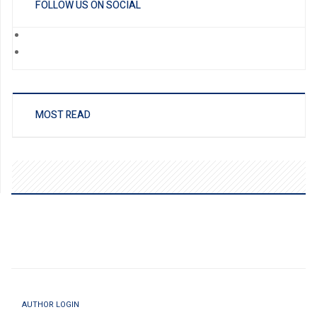
FOLLOW US ON SOCIAL
MOST READ
AUTHOR LOGIN