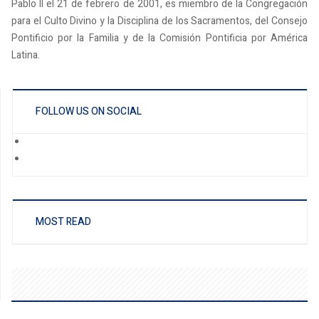
Pablo II el 21 de febrero de 2001, es miembro de la Congregación
para el Culto Divino y la Disciplina de los Sacramentos, del Consejo
Pontificio por la Familia y de la Comisión Pontificia por América
Latina.
FOLLOW US ON SOCIAL
MOST READ