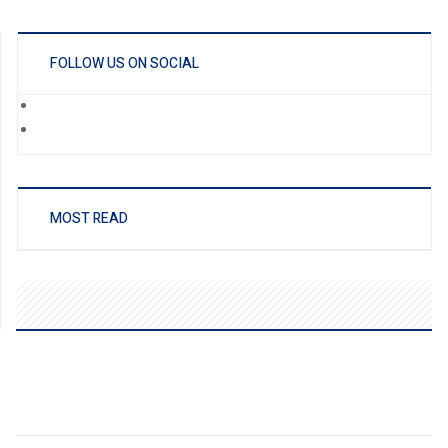
FOLLOW US ON SOCIAL
MOST READ