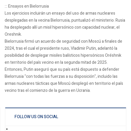
::: Ensayos en Bielorrusia
Los ejercicios incluirán un ensayo del uso de armas nucleares
desplegadas en la vecina Bielorrusia, puntualizó el ministerio. Rusia
ha desplegado allí un misil hipersónico con capacidad nuclear, el
Oreshnik.
Bielorrusia firmó un acuerdo de seguridad con Moscú a finales de
2024, tras el cual el presidente ruso, Vladimir Putin, adelantó la
posibilidad de desplegar misiles balísticos hipersónicos Oréshnik
en territorio del país vecino en la segunda mitad de 2025.
Entonces, Putin aseguró que su país está dispuesto a defender
Bielorrusia "con todas las fuerzas a su disposición", incluido las
armas nucleares tácticas que Moscú desplegó en territorio el país
vecino tras el comienzo de la guerra en Ucrania.
FOLLOW US ON SOCIAL