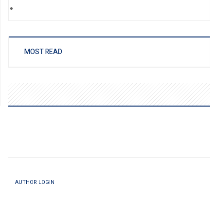
MOST READ
AUTHOR LOGIN