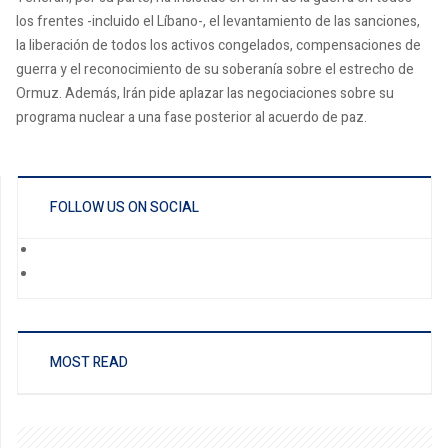
los frentes -incluido el Líbano-, el levantamiento de las sanciones,
la liberación de todos los activos congelados, compensaciones de
guerra y el reconocimiento de su soberanía sobre el estrecho de
Ormuz. Además, Irán pide aplazar las negociaciones sobre su
programa nuclear a una fase posterior al acuerdo de paz.
FOLLOW US ON SOCIAL
MOST READ