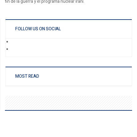
fin de la guerra y el programa nuclear iraní.
FOLLOW US ON SOCIAL
MOST READ