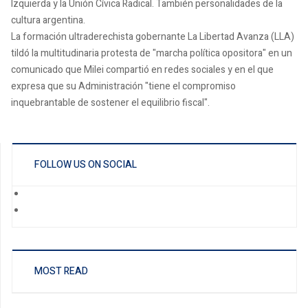
Izquierda y la Unión Cívica Radical. También personalidades de la
cultura argentina.
La formación ultraderechista gobernante La Libertad Avanza (LLA)
tildó la multitudinaria protesta de "marcha política opositora" en un
comunicado que Milei compartió en redes sociales y en el que
expresa que su Administración "tiene el compromiso
inquebrantable de sostener el equilibrio fiscal".
FOLLOW US ON SOCIAL
MOST READ