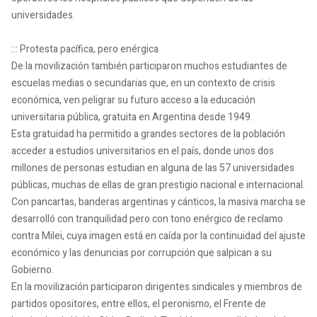
universidades.
::: Protesta pacífica, pero enérgica
De la movilización también participaron muchos estudiantes de
escuelas medias o secundarias que, en un contexto de crisis
económica, ven peligrar su futuro acceso a la educación
universitaria pública, gratuita en Argentina desde 1949.
Esta gratuidad ha permitido a grandes sectores de la población
acceder a estudios universitarios en el país, donde unos dos
millones de personas estudian en alguna de las 57 universidades
públicas, muchas de ellas de gran prestigio nacional e internacional.
Con pancartas, banderas argentinas y cánticos, la masiva marcha se
desarrolló con tranquilidad pero con tono enérgico de reclamo
contra Milei, cuya imagen está en caída por la continuidad del ajuste
económico y las denuncias por corrupción que salpican a su
Gobierno.
En la movilización participaron dirigentes sindicales y miembros de
partidos opositores, entre ellos, el peronismo, el Frente de