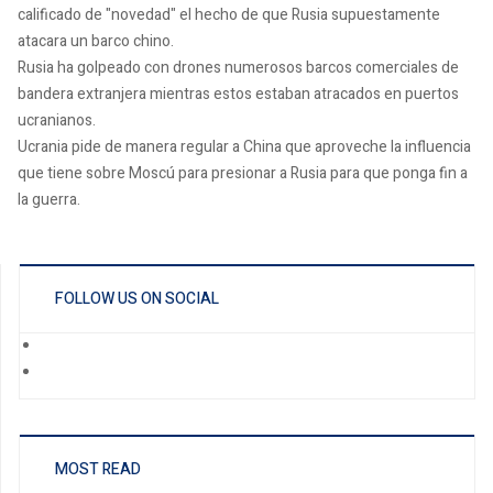
calificado de "novedad" el hecho de que Rusia supuestamente
atacara un barco chino.
Rusia ha golpeado con drones numerosos barcos comerciales de
bandera extranjera mientras estos estaban atracados en puertos
ucranianos.
Ucrania pide de manera regular a China que aproveche la influencia
que tiene sobre Moscú para presionar a Rusia para que ponga fin a
la guerra.
FOLLOW US ON SOCIAL
MOST READ