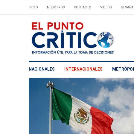
INICIO
NOSOTROS
CONTACTO
VIDEOS
DESAPA
NACIONALES
INTERNACIONALES
METRÓPOL