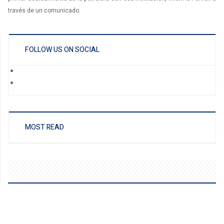
través de un comunicado.
FOLLOW US ON SOCIAL
MOST READ