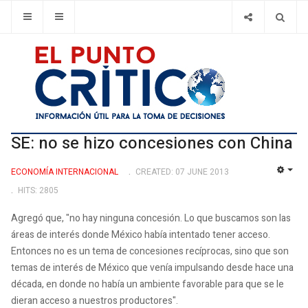
SE: no se hizo concesiones con China
ECONOMÍA INTERNACIONAL
CREATED: 07 JUNE 2013
EMP
HITS: 2805
Agregó que, "no hay ninguna concesión. Lo que buscamos son las
áreas de interés donde México había intentado tener acceso.
Entonces no es un tema de concesiones recíprocas, sino que son
temas de interés de México que venía impulsando desde hace una
década, en donde no había un ambiente favorable para que se le
dieran acceso a nuestros productores".