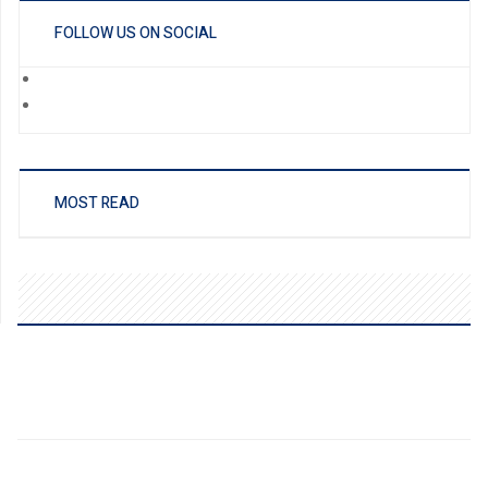
FOLLOW US ON SOCIAL
MOST READ