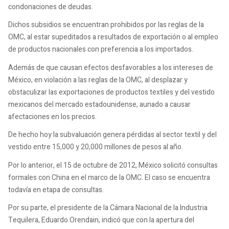
condonaciones de deudas.
Dichos subsidios se encuentran prohibidos por las reglas de la
OMC, al estar supeditados a resultados de exportación o al empleo
de productos nacionales con preferencia a los importados.
Además de que causan efectos desfavorables a los intereses de
México, en violación a las reglas de la OMC, al desplazar y
obstaculizar las exportaciones de productos textiles y del vestido
mexicanos del mercado estadounidense, aunado a causar
afectaciones en los precios.
De hecho hoy la subvaluación genera pérdidas al sector textil y del
vestido entre 15,000 y 20,000 millones de pesos al año.
Por lo anterior, el 15 de octubre de 2012, México solicitó consultas
formales con China en el marco de la OMC. El caso se encuentra
todavía en etapa de consultas.
Por su parte, el presidente de la Cámara Nacional de la Industria
Tequilera, Eduardo Orendain, indicó que con la apertura del