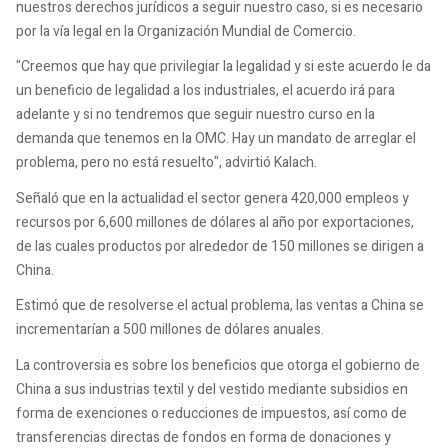
nuestros derechos jurídicos a seguir nuestro caso, si es necesario
por la vía legal en la Organización Mundial de Comercio.
"Creemos que hay que privilegiar la legalidad y si este acuerdo le da
un beneficio de legalidad a los industriales, el acuerdo irá para
adelante y si no tendremos que seguir nuestro curso en la
demanda que tenemos en la OMC. Hay un mandato de arreglar el
problema, pero no está resuelto", advirtió Kalach.
Señaló que en la actualidad el sector genera 420,000 empleos y
recursos por 6,600 millones de dólares al año por exportaciones,
de las cuales productos por alrededor de 150 millones se dirigen a
China.
Estimó que de resolverse el actual problema, las ventas a China se
incrementarían a 500 millones de dólares anuales.
La controversia es sobre los beneficios que otorga el gobierno de
China a sus industrias textil y del vestido mediante subsidios en
forma de exenciones o reducciones de impuestos, así como de
transferencias directas de fondos en forma de donaciones y