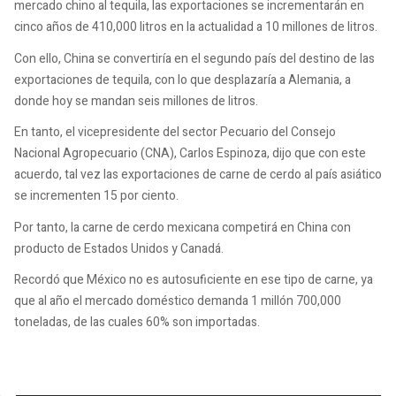
mercado chino al tequila, las exportaciones se incrementarán en
cinco años de 410,000 litros en la actualidad a 10 millones de litros.
Con ello, China se convertiría en el segundo país del destino de las
exportaciones de tequila, con lo que desplazaría a Alemania, a
donde hoy se mandan seis millones de litros.
En tanto, el vicepresidente del sector Pecuario del Consejo
Nacional Agropecuario (CNA), Carlos Espinoza, dijo que con este
acuerdo, tal vez las exportaciones de carne de cerdo al país asiático
se incrementen 15 por ciento.
Por tanto, la carne de cerdo mexicana competirá en China con
producto de Estados Unidos y Canadá.
Recordó que México no es autosuficiente en ese tipo de carne, ya
que al año el mercado doméstico demanda 1 millón 700,000
toneladas, de las cuales 60% son importadas.