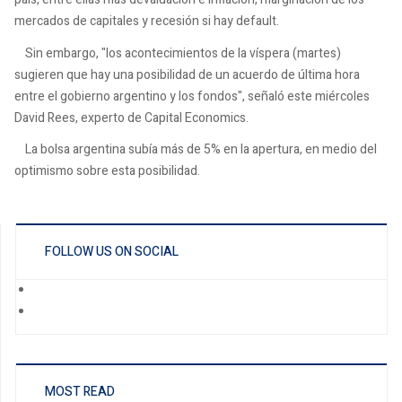
mercados de capitales y recesión si hay default.
Sin embargo, "los acontecimientos de la víspera (martes)
sugieren que hay una posibilidad de un acuerdo de última hora
entre el gobierno argentino y los fondos", señaló este miércoles
David Rees, experto de Capital Economics.
La bolsa argentina subía más de 5% en la apertura, en medio del
optimismo sobre esta posibilidad.
FOLLOW US ON SOCIAL
MOST READ