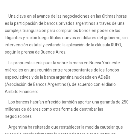
Una clave en el avance de las negociaciones en las últimas horas
es la participación de bancos privados argentinos a través de una
compleja triangulación para comprar los bonos en poder de los
litigantes y recibir luego títulos nuevos en dólares del gobierno, sin
intervención estatal y evitando la aplicación de la cláusula RUFO,
según la prensa de Buenos Aires.
La propuesta sería puesta sobre la mesa en Nueva York este
miércoles en una reunión entre representantes de los fondos
especulativos y de la banca argentina nucleada en ADeBa
(Asociación de Bancos Argentinos), de acuerdo con el diario
Ambito Financiero.
Los bancos habrían ofrecido también aportar una garantía de 250
millones de dólares como otra forma de destrabar las
negociaciones.
Argentina ha reiterado que restablecer la medida cautelar que