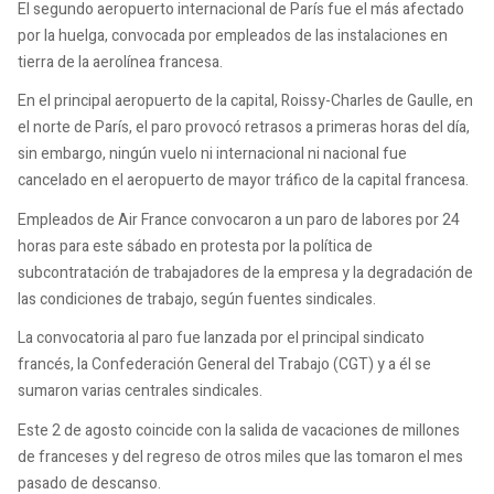
El segundo aeropuerto internacional de París fue el más afectado
por la huelga, convocada por empleados de las instalaciones en
tierra de la aerolínea francesa.
En el principal aeropuerto de la capital, Roissy-Charles de Gaulle, en
el norte de París, el paro provocó retrasos a primeras horas del día,
sin embargo, ningún vuelo ni internacional ni nacional fue
cancelado en el aeropuerto de mayor tráfico de la capital francesa.
Empleados de Air France convocaron a un paro de labores por 24
horas para este sábado en protesta por la política de
subcontratación de trabajadores de la empresa y la degradación de
las condiciones de trabajo, según fuentes sindicales.
La convocatoria al paro fue lanzada por el principal sindicato
francés, la Confederación General del Trabajo (CGT) y a él se
sumaron varias centrales sindicales.
Este 2 de agosto coincide con la salida de vacaciones de millones
de franceses y del regreso de otros miles que las tomaron el mes
pasado de descanso.