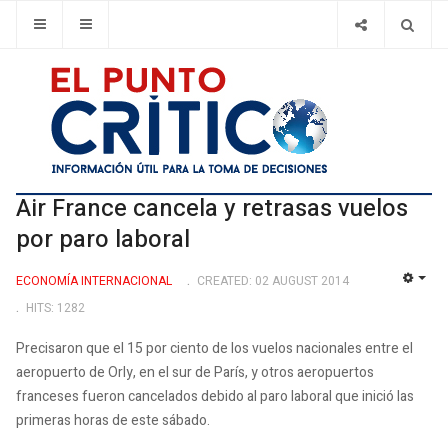
Air France cancela y retrasas vuelos
por paro laboral
ECONOMÍA INTERNACIONAL
CREATED: 02 AUGUST 2014
EMP
HITS: 1282
Precisaron que el 15 por ciento de los vuelos nacionales entre el
aeropuerto de Orly, en el sur de París, y otros aeropuertos
franceses fueron cancelados debido al paro laboral que inició las
primeras horas de este sábado.