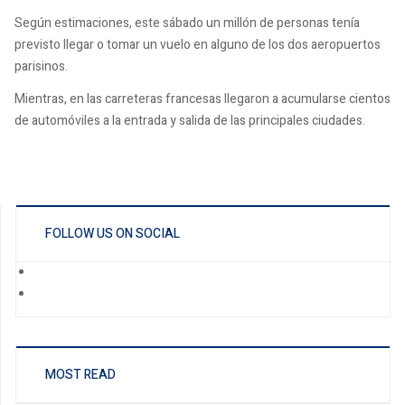
Según estimaciones, este sábado un millón de personas tenía
previsto llegar o tomar un vuelo en alguno de los dos aeropuertos
parisinos.
Mientras, en las carreteras francesas llegaron a acumularse cientos
de automóviles a la entrada y salida de las principales ciudades.
FOLLOW US ON SOCIAL
MOST READ