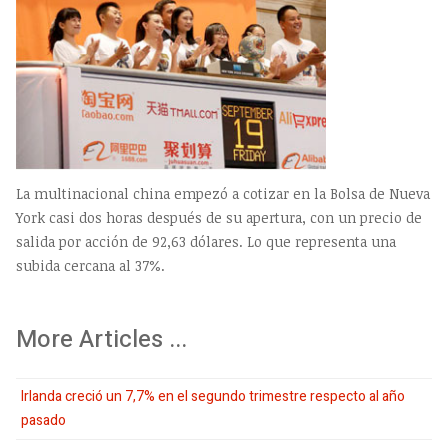
La multinacional china empezó a cotizar en la Bolsa de Nueva
York casi dos horas después de su apertura, con un precio de
salida por acción de 92,63 dólares. Lo que representa una
subida cercana al 37%.
More Articles ...
Irlanda creció un 7,7% en el segundo trimestre respecto al año
pasado