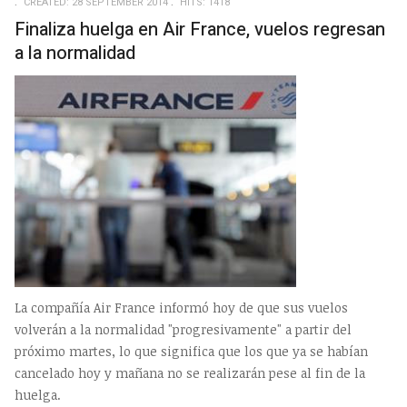
CREATED: 28 SEPTEMBER 2014
HITS: 1418
Finaliza huelga en Air France, vuelos regresan
a la normalidad
La compañía Air France informó hoy de que sus vuelos
volverán a la normalidad "progresivamente" a partir del
próximo martes, lo que significa que los que ya se habían
cancelado hoy y mañana no se realizarán pese al fin de la
huelga.