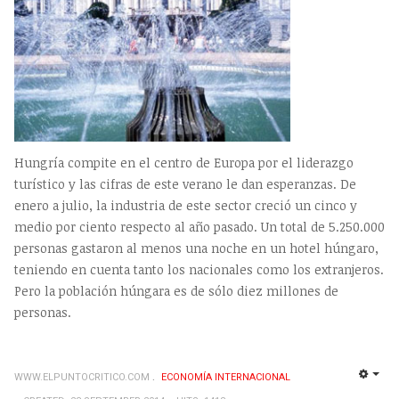
Hungría compite en el centro de Europa por el liderazgo
turístico y las cifras de este verano le dan esperanzas. De
enero a julio, la industria de este sector creció un cinco y
medio por ciento respecto al año pasado. Un total de 5.250.000
personas gastaron al menos una noche en un hotel húngaro,
teniendo en cuenta tanto los nacionales como los extranjeros.
Pero la población húngara es de sólo diez millones de
personas.
WWW.ELPUNTOCRITICO.COM
ECONOMÍA INTERNACIONAL
EMP