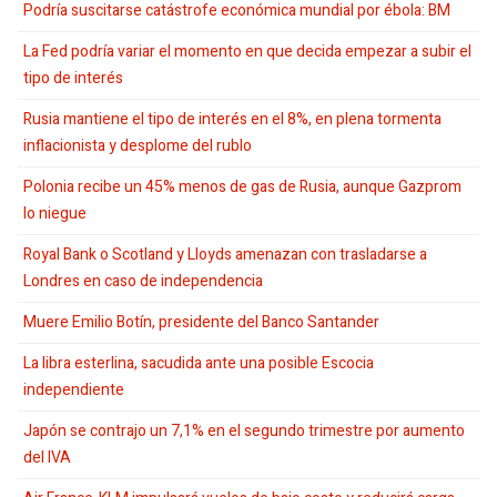
Podría suscitarse catástrofe económica mundial por ébola: BM
La Fed podría variar el momento en que decida empezar a subir el
tipo de interés
Rusia mantiene el tipo de interés en el 8%, en plena tormenta
inflacionista y desplome del rublo
Polonia recibe un 45% menos de gas de Rusia, aunque Gazprom
lo niegue
Royal Bank o Scotland y Lloyds amenazan con trasladarse a
Londres en caso de independencia
Muere Emilio Botín, presidente del Banco Santander
La libra esterlina, sacudida ante una posible Escocia
independiente
Japón se contrajo un 7,1% en el segundo trimestre por aumento
del IVA