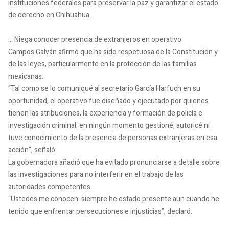
instituciones federales para preservar la paz y garantizar el estado
de derecho en Chihuahua.
::: Niega conocer presencia de extranjeros en operativo
Campos Galván afirmó que ha sido respetuosa de la Constitución y
de las leyes, particularmente en la protección de las familias
mexicanas.
“Tal como se lo comuniqué al secretario García Harfuch en su
oportunidad, el operativo fue diseñado y ejecutado por quienes
tienen las atribuciones, la experiencia y formación de policía e
investigación criminal; en ningún momento gestioné, autoricé ni
tuve conocimiento de la presencia de personas extranjeras en esa
acción”, señaló.
La gobernadora añadió que ha evitado pronunciarse a detalle sobre
las investigaciones para no interferir en el trabajo de las
autoridades competentes.
“Ustedes me conocen: siempre he estado presente aun cuando he
tenido que enfrentar persecuciones e injusticias”, declaró.