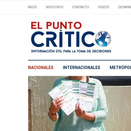
INICIO
NOSOTROS
CONTACTO
VIDEOS
DESAPA
NACIONALES
INTERNACIONALES
METRÓPOL