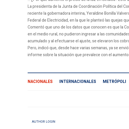
La presidenta de la Junta de Coordinación Política del 
reciente la gobernadora interina, Yeraldine Bonilla Valve
Federal de Electricidad, en la que le planteó las quejas qu
Comentó que uno de los datos que conocen es que la Com
en el medio rural, no pudieron ingresar a las comunidades
acumulado y al efectuarse el ajuste, se elevaron los cobr
Pero, indicó que, desde hace varias semanas, ya se envió 
informe sobre la situación que prevalece con el aumento
NACIONALES
INTERNACIONALES
METRÓPOLI
AUTHOR LOGIN