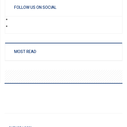
FOLLOW US ON SOCIAL
MOST READ