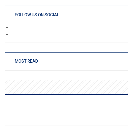
FOLLOW US ON SOCIAL
MOST READ