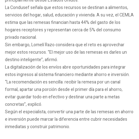
principalmente desde Estados Unidos.
La Condusef señala que estos recursos se destinan a alimentos,
servicios del hogar, salud, educación y vivienda. A su vez, el CEMLA
estima que las remesas financian hasta 44% del gasto de los
hogares receptores y representan cerca de 5% del consumo
privado nacional.
Sin embargo, Lomelí Razo considera que el reto es aprovechar
mejor estos recursos. “El mejor uso de las remesas es darles un
destino inteligente”, afirmó.
La digitalización de los envíos abre oportunidades para integrar
estos ingresos al sistema financiero mediante ahorro e inversión.
“La recomendación es sencilla: recibir la remesa por un canal
formal, apartar una porción desde el primer día para el ahorro,
evitar guardar todo en efectivo y destinar una parte a metas
concretas”, explicó.
Según el especialista, convertir una parte de las remesas en ahorro
e inversión puede marcar la diferencia entre cubrir necesidades
inmediatas y construir patrimonio.