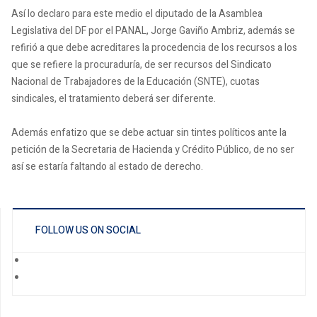
Así lo declaro para este medio el diputado de la Asamblea
Legislativa del DF por el PANAL, Jorge Gaviño Ambriz, además se
refirió a que debe acreditares la procedencia de los recursos a los
que se refiere la procuraduría, de ser recursos del Sindicato
Nacional de Trabajadores de la Educación (SNTE), cuotas
sindicales, el tratamiento deberá ser diferente.
Además enfatizo que se debe actuar sin tintes políticos ante la
petición de la Secretaria de Hacienda y Crédito Público, de no ser
así se estaría faltando al estado de derecho.
FOLLOW US ON SOCIAL