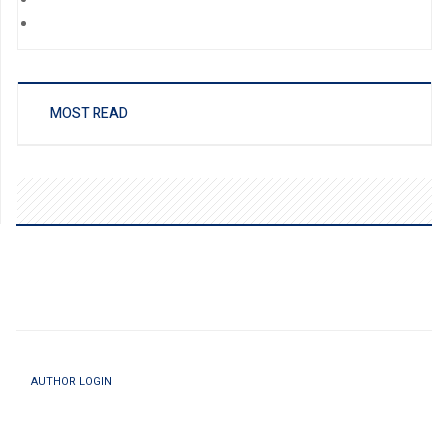
MOST READ
AUTHOR LOGIN