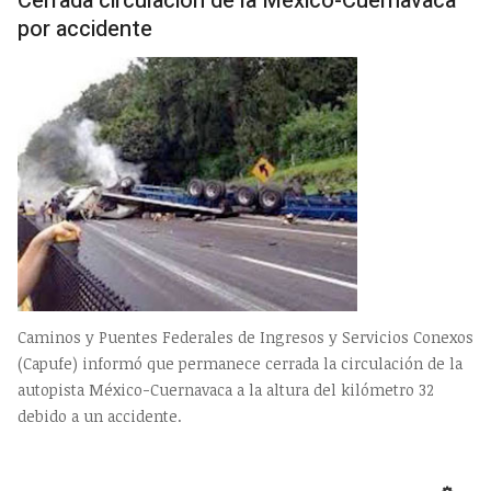
Cerrada circulación de la México-Cuernavaca
por accidente
Caminos y Puentes Federales de Ingresos y Servicios Conexos
(Capufe) informó que permanece cerrada la circulación de la
autopista México-Cuernavaca a la altura del kilómetro 32
debido a un accidente.