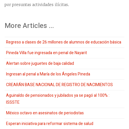
por presuntas actividades ilícitas.
More Articles ...
Regreso a clases de 26 millones de alumnos de educación básica
Pineda Villa fue ingresada en penal de Nayarit
Alertan sobre juguetes de baja calidad
Ingresan al penal a María de los Ángeles Pineda
CREARÁN BASE NACIONAL DE REGISTRO DE NACIMIENTOS
Aguinaldo de pensionados y jubilados ya se pagó al 100% :
ISSSTE
México octavo en asesinatos de periodistas
Esperan iniciativa para reformar sistema de salud