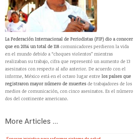
La Federación Internacional de Periodistas (FIP) dio a conocer
que en 2014 un total de 118
comunicadores perdieron la vida
en el mundo debido a “choques violentos” mientras
realizaban su trabajo, cifra que representó un aumento de 13
asesinatos con respecto al año anterior. De acuerdo con el
informe, México está en el octavo lugar entre
los países que
registraron mayor número de muertes
de trabajadores de los
medios de comunicación, con cinco asesinatos. Es el número
dos del continente americano.
More Articles ...