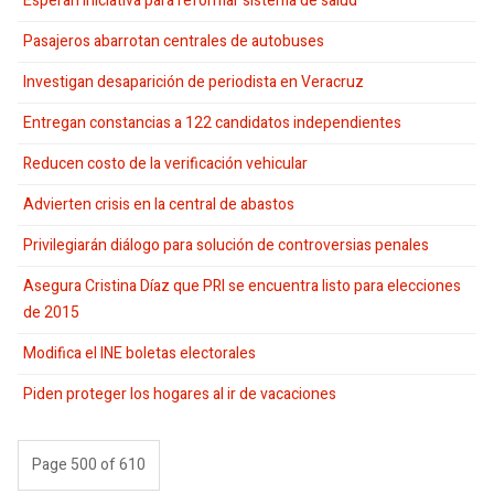
Esperan iniciativa para reformar sistema de salud
Pasajeros abarrotan centrales de autobuses
Investigan desaparición de periodista en Veracruz
Entregan constancias a 122 candidatos independientes
Reducen costo de la verificación vehicular
Advierten crisis en la central de abastos
Privilegiarán diálogo para solución de controversias penales
Asegura Cristina Díaz que PRI se encuentra listo para elecciones
de 2015
Modifica el INE boletas electorales
Piden proteger los hogares al ir de vacaciones
Page 500 of 610