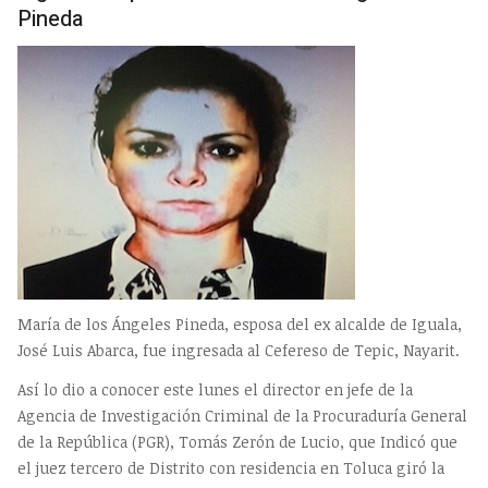
Pineda
María de los Ángeles Pineda, esposa del ex alcalde de Iguala,
José Luis Abarca, fue ingresada al Cefereso de Tepic, Nayarit.
Así lo dio a conocer este lunes el director en jefe de la
Agencia de Investigación Criminal de la Procuraduría General
de la República (PGR), Tomás Zerón de Lucio, que Indicó que
el juez tercero de Distrito con residencia en Toluca giró la