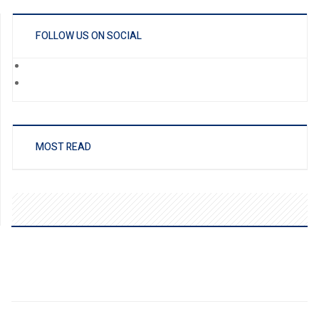
FOLLOW US ON SOCIAL
MOST READ