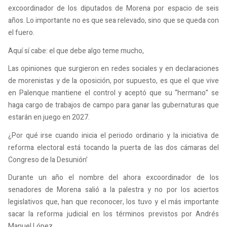
excoordinador de los diputados de Morena por espacio de seis
años. Lo importante no es que sea relevado, sino que se queda con
el fuero.
Aquí sí cabe: el que debe algo teme mucho,
Las opiniones que surgieron en redes sociales y en declaraciones
de morenistas y de la oposición, por supuesto, es que el que vive
en Palenque mantiene el control y aceptó que su “hermano” se
haga cargo de trabajos de campo para ganar las gubernaturas que
estarán en juego en 2027.
¿Por qué irse cuando inicia el periodo ordinario y la iniciativa de
reforma electoral está tocando la puerta de las dos cámaras del
Congreso de la Desunión’
Durante un año el nombre del ahora excoordinador de los
senadores de Morena salió a la palestra y no por los aciertos
legislativos que, han que reconocer, los tuvo y el más importante
sacar la reforma judicial en los términos previstos por Andrés
Manuel López.