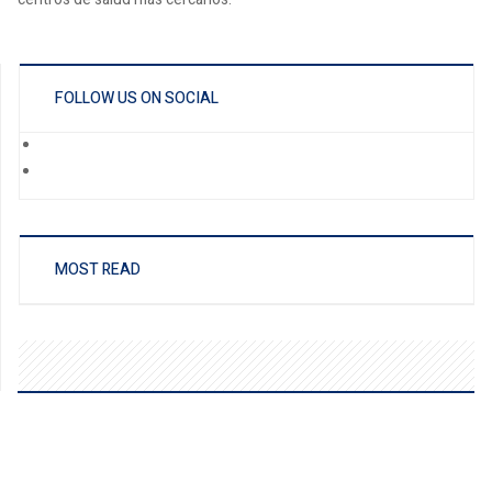
FOLLOW US ON SOCIAL
MOST READ