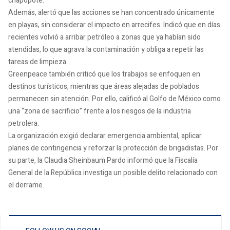
chapopote.
Además, alertó que las acciones se han concentrado únicamente
en playas, sin considerar el impacto en arrecifes. Indicó que en días
recientes volvió a arribar petróleo a zonas que ya habían sido
atendidas, lo que agrava la contaminación y obliga a repetir las
tareas de limpieza.
Greenpeace también criticó que los trabajos se enfoquen en
destinos turísticos, mientras que áreas alejadas de poblados
permanecen sin atención. Por ello, calificó al Golfo de México como
una “zona de sacrificio” frente a los riesgos de la industria
petrolera.
La organización exigió declarar emergencia ambiental, aplicar
planes de contingencia y reforzar la protección de brigadistas. Por
su parte, la Claudia Sheinbaum Pardo informó que la Fiscalía
General de la República investiga un posible delito relacionado con
el derrame.