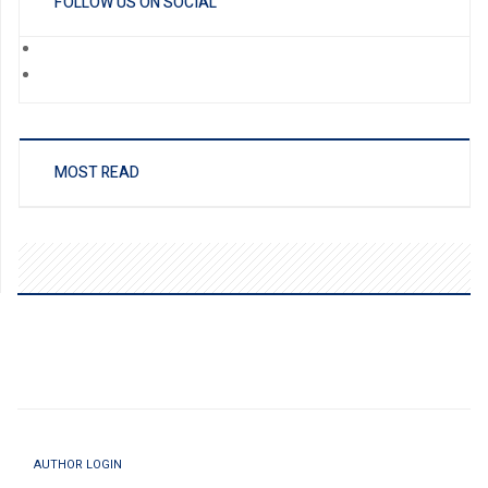
FOLLOW US ON SOCIAL
MOST READ
AUTHOR LOGIN