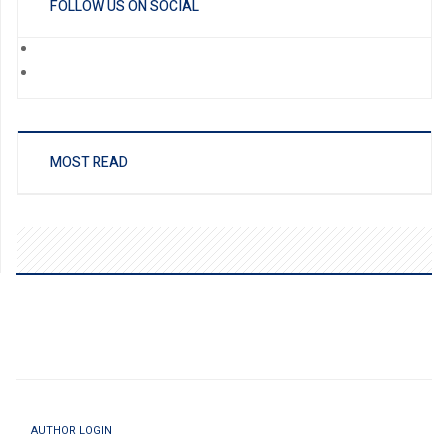
FOLLOW US ON SOCIAL
MOST READ
AUTHOR LOGIN