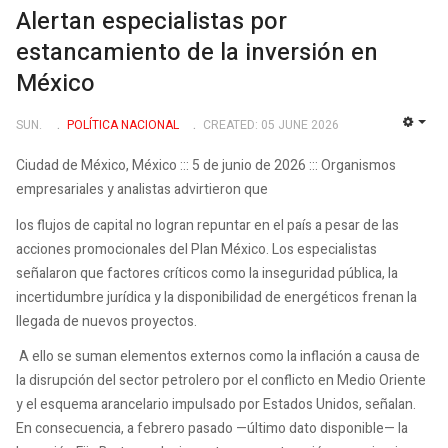
Alertan especialistas por
estancamiento de la inversión en
México
SUN.
POLÍ­TICA NACIONAL
CREATED: 05 JUNE 2026
EMP
Ciudad de México, México ::: 5 de junio de 2026 ::: Organismos
empresariales y analistas advirtieron que
los flujos de capital no logran repuntar en el país a pesar de las
acciones promocionales del Plan México. Los especialistas
señalaron que factores críticos como la inseguridad pública, la
incertidumbre jurídica y la disponibilidad de energéticos frenan la
llegada de nuevos proyectos.
A ello se suman elementos externos como la inflación a causa de
la disrupción del sector petrolero por el conflicto en Medio Oriente
y el esquema arancelario impulsado por Estados Unidos, señalan.
En consecuencia, a febrero pasado —último dato disponible— la