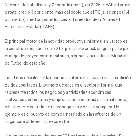
Nacional de Estadística y Geografía (Inegi), en 2025 el VAB informal
estatal creció 3 por ciento, más del doble que el PIB jalisciense (1.4
por ciento), medido por el Indicador Trimestral de la Actividad
Económica Estatal (ITAEE).
El principal motor de la actividad productiva informal en Jalisco es
la construcción, que creció 21.4 por ciento anual, en gran parte por
el auge de proyectos inmobiliarios, algunos vinculados al Mundial
de Futbol de este año.
Los datos oficiales de la economía informal se basan en la medición
de dos apartados. El primero de ellos es el sector informal, que
representa todos los negocios y actividades económicas
realizados por hogares y empresas no constituidas formalmente,
básicamente se trata de micronegocios y del autoempleo. Un
ejemplo es el puesto de comida instalado en las afueras de un
hogar para obtener ingresos extra.