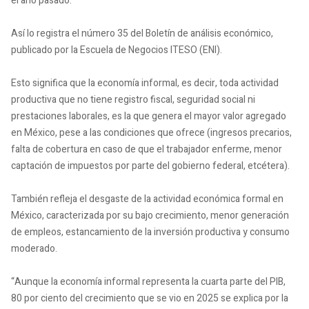
el año pasado.
Así lo registra el número 35 del Boletín de análisis económico,
publicado por la Escuela de Negocios ITESO (ENI).
Esto significa que la economía informal, es decir, toda actividad
productiva que no tiene registro fiscal, seguridad social ni
prestaciones laborales, es la que genera el mayor valor agregado
en México, pese a las condiciones que ofrece (ingresos precarios,
falta de cobertura en caso de que el trabajador enferme, menor
captación de impuestos por parte del gobierno federal, etcétera).
También refleja el desgaste de la actividad económica formal en
México, caracterizada por su bajo crecimiento, menor generación
de empleos, estancamiento de la inversión productiva y consumo
moderado.
“Aunque la economía informal representa la cuarta parte del PIB,
80 por ciento del crecimiento que se vio en 2025 se explica por la