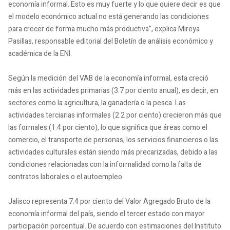
economía informal. Esto es muy fuerte y lo que quiere decir es que
el modelo económico actual no está generando las condiciones
para crecer de forma mucho más productiva”, explica Mireya
Pasillas, responsable editorial del Boletín de análisis económico y
académica de la ENI.
Según la medición del VAB de la economía informal, esta creció
más en las actividades primarias (3.7 por ciento anual), es decir, en
sectores como la agricultura, la ganadería o la pesca. Las
actividades terciarias informales (2.2 por ciento) crecieron más que
las formales (1.4 por ciento), lo que significa que áreas como el
comercio, el transporte de personas, los servicios financieros o las
actividades culturales están siendo más precarizadas, debido a las
condiciones relacionadas con la informalidad como la falta de
contratos laborales o el autoempleo.
Jalisco representa 7.4 por ciento del Valor Agregado Bruto de la
economía informal del país, siendo el tercer estado con mayor
participación porcentual. De acuerdo con estimaciones del Instituto