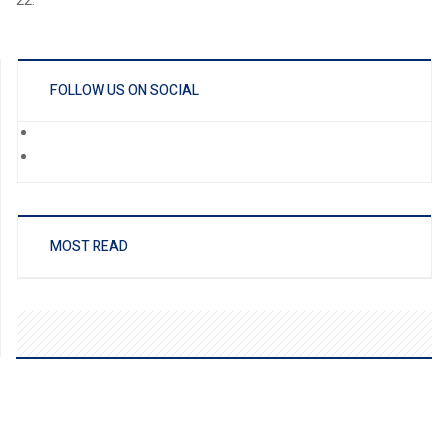
22.
FOLLOW US ON SOCIAL
MOST READ