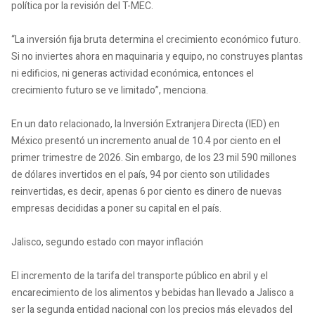
política por la revisión del T-MEC.
“La inversión fija bruta determina el crecimiento económico futuro.
Si no inviertes ahora en maquinaria y equipo, no construyes plantas
ni edificios, ni generas actividad económica, entonces el
crecimiento futuro se ve limitado”, menciona.
En un dato relacionado, la Inversión Extranjera Directa (IED) en
México presentó un incremento anual de 10.4 por ciento en el
primer trimestre de 2026. Sin embargo, de los 23 mil 590 millones
de dólares invertidos en el país, 94 por ciento son utilidades
reinvertidas, es decir, apenas 6 por ciento es dinero de nuevas
empresas decididas a poner su capital en el país.
Jalisco, segundo estado con mayor inflación
El incremento de la tarifa del transporte público en abril y el
encarecimiento de los alimentos y bebidas han llevado a Jalisco a
ser la segunda entidad nacional con los precios más elevados del