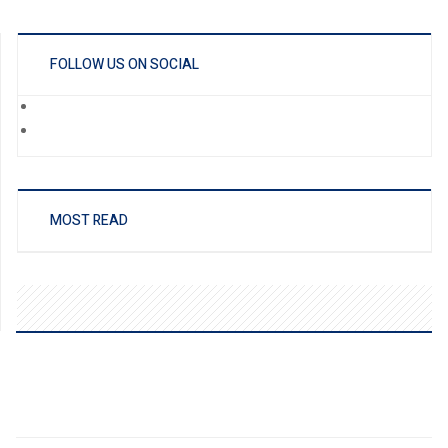
FOLLOW US ON SOCIAL
MOST READ