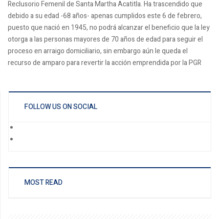
Reclusorio Femenil de Santa Martha Acatitla. Ha trascendido que
debido a su edad -68 años- apenas cumplidos este 6 de febrero,
puesto que nació en 1945, no podrá alcanzar el beneficio que la ley
otorga a las personas mayores de 70 años de edad para seguir el
proceso en arraigo domiciliario, sin embargo aún le queda el
recurso de amparo para revertir la acción emprendida por la PGR
FOLLOW US ON SOCIAL
MOST READ