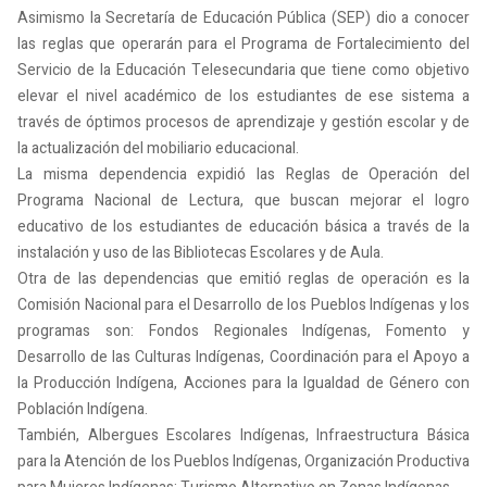
Asimismo la Secretaría de Educación Pública (SEP) dio a conocer
las reglas que operarán para el Programa de Fortalecimiento del
Servicio de la Educación Telesecundaria que tiene como objetivo
elevar el nivel académico de los estudiantes de ese sistema a
través de óptimos procesos de aprendizaje y gestión escolar y de
la actualización del mobiliario educacional.
La misma dependencia expidió las Reglas de Operación del
Programa Nacional de Lectura, que buscan mejorar el logro
educativo de los estudiantes de educación básica a través de la
instalación y uso de las Bibliotecas Escolares y de Aula.
Otra de las dependencias que emitió reglas de operación es la
Comisión Nacional para el Desarrollo de los Pueblos Indígenas y los
programas son: Fondos Regionales Indígenas, Fomento y
Desarrollo de las Culturas Indígenas, Coordinación para el Apoyo a
la Producción Indígena, Acciones para la Igualdad de Género con
Población Indígena.
También, Albergues Escolares Indígenas, Infraestructura Básica
para la Atención de los Pueblos Indígenas, Organización Productiva