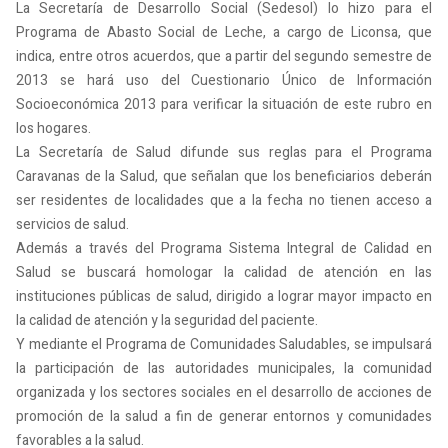
La Secretaría de Desarrollo Social (Sedesol) lo hizo para el
Programa de Abasto Social de Leche, a cargo de Liconsa, que
indica, entre otros acuerdos, que a partir del segundo semestre de
2013 se hará uso del Cuestionario Único de Información
Socioeconómica 2013 para verificar la situación de este rubro en
los hogares.
La Secretaría de Salud difunde sus reglas para el Programa
Caravanas de la Salud, que señalan que los beneficiarios deberán
ser residentes de localidades que a la fecha no tienen acceso a
servicios de salud.
Además a través del Programa Sistema Integral de Calidad en
Salud se buscará homologar la calidad de atención en las
instituciones públicas de salud, dirigido a lograr mayor impacto en
la calidad de atención y la seguridad del paciente.
Y mediante el Programa de Comunidades Saludables, se impulsará
la participación de las autoridades municipales, la comunidad
organizada y los sectores sociales en el desarrollo de acciones de
promoción de la salud a fin de generar entornos y comunidades
favorables a la salud.