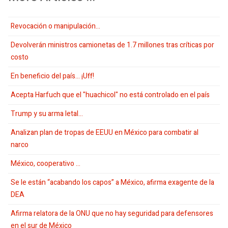
Revocación o manipulación…
Devolverán ministros camionetas de 1.7 millones tras críticas por
costo
En beneficio del país… ¡Uff!
Acepta Harfuch que el "huachicol" no está controlado en el país
Trump y su arma letal…
Analizan plan de tropas de EEUU en México para combatir al
narco
México, cooperativo …
Se le están “acabando los capos” a México, afirma exagente de la
DEA
Afirma relatora de la ONU que no hay seguridad para defensores
en el sur de México