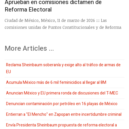
Aprueban en comisiones dictamen de
Reforma Electoral
Ciudad de México, México, 11 de marzo de 2026 ::: Las
comisiones unidas de Puntos Constitucionales y de Reforma
More Articles ...
Reclama Sheinbaum soberanía y exige alto al tráfico de armas de
EU
Acumula México más de 6 mil feminicidios al llegar al 8M
Anuncian México y EU primera ronda de discusiones del T-MEC
Denuncian contaminación por petróleo en 16 playas de México
Entierran a "El Mencho" en Zapopan entre incertidumbre criminal
Envía Presidenta Sheinbaum propuesta de reforma electoral a