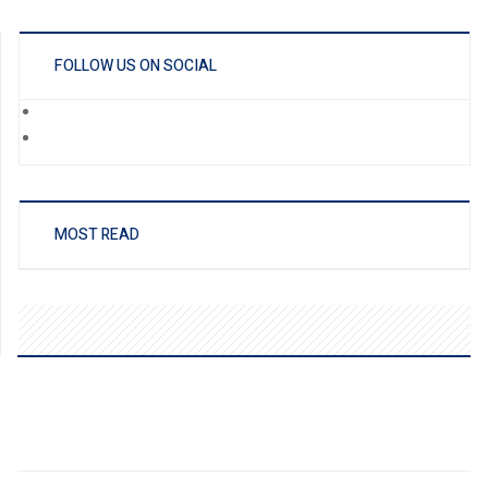
FOLLOW US ON SOCIAL
MOST READ