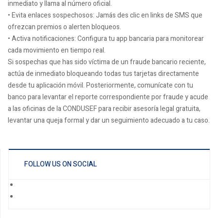
inmediato y llama al número oficial.
• Evita enlaces sospechosos: Jamás des clic en links de SMS que
ofrezcan premios o alerten bloqueos.
• Activa notificaciones: Configura tu app bancaria para monitorear
cada movimiento en tiempo real.
Si sospechas que has sido víctima de un fraude bancario reciente,
actúa de inmediato bloqueando todas tus tarjetas directamente
desde tu aplicación móvil. Posteriormente, comunícate con tu
banco para levantar el reporte correspondiente por fraude y acude
a las oficinas de la CONDUSEF para recibir asesoría legal gratuita,
levantar una queja formal y dar un seguimiento adecuado a tu caso.
FOLLOW US ON SOCIAL