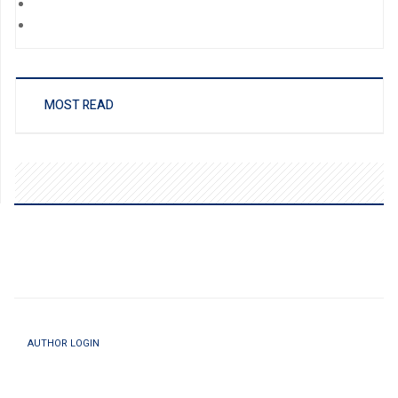
MOST READ
AUTHOR LOGIN