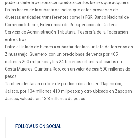
pudiera darle la persona compradora con los bienes que adquiera.
En las bases de la subasta se indica que estos provienen de
diversas entidades transferentes como la FGR, Banco Nacional de
Comercio Interior, Fideicomiso de Recuperación de Cartera,
Servicio de Administración Tributaria, Tesorería de la Federación,
entre otros.
Entre el listado de bienes a subastar destaca un lote de terrenos en
Zihuatanejo, Guerrero, con un precio base de venta por 465
millones 200 mil pesos y los 24 terrenos urbanos ubicados en
Costa Mujeres, Quintana Roo, con un valor de casi 500 millones de
pesos.
También destacan un lote de predios ubicados en Tlajomulco,
Jalisco, por 134 millones 413 mil pesos; y otro ubicado en Zapopan,
Jalisco, valuado en 13.8 millones de pesos.
FOLLOW US ON SOCIAL