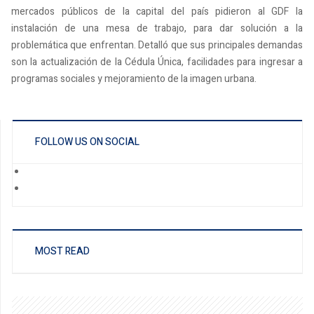
mercados públicos de la capital del país pidieron al GDF la
instalación de una mesa de trabajo, para dar solución a la
problemática que enfrentan. Detalló que sus principales demandas
son la actualización de la Cédula Única, facilidades para ingresar a
programas sociales y mejoramiento de la imagen urbana.
FOLLOW US ON SOCIAL
MOST READ