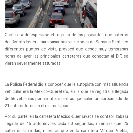
Como era de esperarse el regreso de los paseantes que salieron
del Distrito Federal para pasar sus vacaciones de Semana Santa en
diferentes puntos de vista, provocó que desde muy tempranas
horas de ayer las principales carreteras que conectan al D.F. se
vieran severamente saturadas.
La Policía Federal dio a conocer que la autopista con más afluencia
vehicular era la México-Querétaro, en la que se registra la llegada
de 56 vehículos por minuto, mientras que salen un aproximado de
21 automotores en el mismo lapso.
Por su parte, en la carretera México-Cuernavaca se contabilizaba la
llegada de 45 automóviles cada 60 segundos, mientras que 25
salían de la ciudad, mientras que en la carretera México-Puebla,