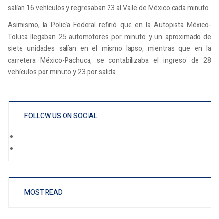
salían 16 vehículos y regresaban 23 al Valle de México cada minuto.
Asimismo, la Policía Federal refirió que en la Autopista México-
Toluca llegaban 25 automotores por minuto y un aproximado de
siete unidades salían en el mismo lapso, mientras que en la
carretera México-Pachuca, se contabilizaba el ingreso de 28
vehículos por minuto y 23 por salida.
FOLLOW US ON SOCIAL
MOST READ