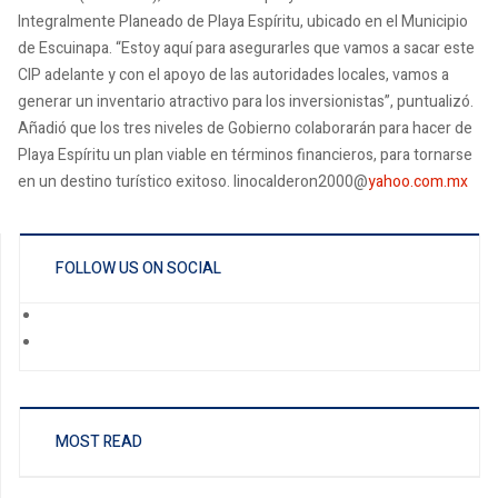
Integralmente Planeado de Playa Espíritu, ubicado en el Municipio
de Escuinapa. “Estoy aquí para asegurarles que vamos a sacar este
CIP adelante y con el apoyo de las autoridades locales, vamos a
generar un inventario atractivo para los inversionistas”, puntualizó.
Añadió que los tres niveles de Gobierno colaborarán para hacer de
Playa Espíritu un plan viable en términos financieros, para tornarse
en un destino turístico exitoso. linocalderon2000@
yahoo.com.mx
FOLLOW US ON SOCIAL
MOST READ