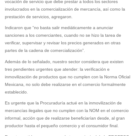
vocación de servicio que debe prestar a todos los sectores
involucrados en la comercialización de mercancía, así como la
prestación de servicios, agregaron.
Indicaron que “no basta salir mediáticamente a anunciar
sanciones a los comerciantes, cuando no se hizo la tarea de
verificar, supervisar y revisar los precios generados en otras
partes de la cadena de comercialización”.
Además de lo señalado, nuestro sector considera que existen
tres pendientes urgentes que atender: la verificación e
inmovilización de productos que no cumplen con la Norma Oficial
Mexicana, no solo debe realizarse en el comercio formalmente
establecido.
Es urgente que la Procuraduría actué en la inmovilización de
mercancías ilegales que no cumplen con la NOM en el comercio
informal, acción que de realizarse beneficiarían desde, al gran
productor hasta el pequeño comercio y el consumidor final.