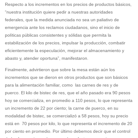
Respecto a los incrementos en los precios de productos básicos,
“nuestra institución quiere pedir a nuestras autoridades
federales, que la medida anunciada no sea un paliativo de
emergencia ante los reclamos ciudadanos, sino el inicio de
políticas públicas consistentes y sólidas que permita la
estabilización de los precios, impulsar la producción, combatir
eficientemente la especulación, mejorar el almacenamiento y
abasto y, atender oportuna”, manifestaron.
Finalmente, advirtieron que sobre la mesa están aún los
incrementos que se dieron en otros productos que son básicos
para la alimentación familiar, como las carnes de res y de
puerco. El kilo de bistec de res, que el año pasado era 90 pesos
hoy se comercializa, en promedio a 110 pesos, lo que representa
un incremento de 22 por ciento; la carne de puerco, en su
modalidad de bistec, se comercializó a 58 pesos, hoy su precio
está en 70 pesos por kilo, lo que representa el incremento de 20
por ciento en promedio. Por último debemos decir que el control