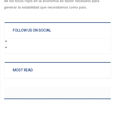
de los focos rojos en la economía es factor necesario para
generar la estabilidad que necesitamos como país.
FOLLOW US ON SOCIAL
MOST READ