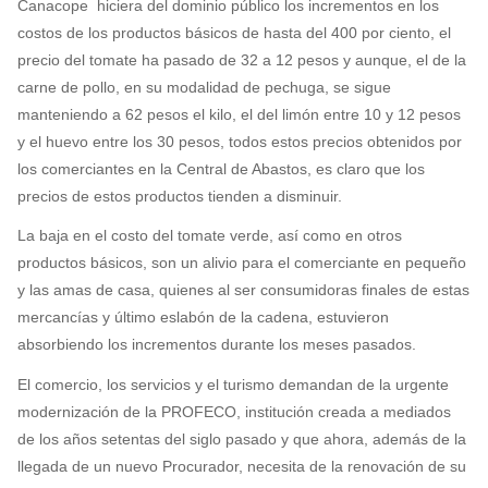
Canacope hiciera del dominio público los incrementos en los
costos de los productos básicos de hasta del 400 por ciento, el
precio del tomate ha pasado de 32 a 12 pesos y aunque, el de la
carne de pollo, en su modalidad de pechuga, se sigue
manteniendo a 62 pesos el kilo, el del limón entre 10 y 12 pesos
y el huevo entre los 30 pesos, todos estos precios obtenidos por
los comerciantes en la Central de Abastos, es claro que los
precios de estos productos tienden a disminuir.
La baja en el costo del tomate verde, así como en otros
productos básicos, son un alivio para el comerciante en pequeño
y las amas de casa, quienes al ser consumidoras finales de estas
mercancías y último eslabón de la cadena, estuvieron
absorbiendo los incrementos durante los meses pasados.
El comercio, los servicios y el turismo demandan de la urgente
modernización de la PROFECO, institución creada a mediados
de los años setentas del siglo pasado y que ahora, además de la
llegada de un nuevo Procurador, necesita de la renovación de su