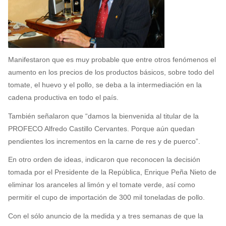
Manifestaron que es muy probable que entre otros fenómenos el
aumento en los precios de los productos básicos, sobre todo del
tomate, el huevo y el pollo, se deba a la intermediación en la
cadena productiva en todo el país.
También señalaron que “damos la bienvenida al titular de la
PROFECO Alfredo Castillo Cervantes. Porque aún quedan
pendientes los incrementos en la carne de res y de puerco”.
En otro orden de ideas, indicaron que reconocen la decisión
tomada por el Presidente de la República, Enrique Peña Nieto de
eliminar los aranceles al limón y el tomate verde, así como
permitir el cupo de importación de 300 mil toneladas de pollo.
Con el sólo anuncio de la medida y a tres semanas de que la