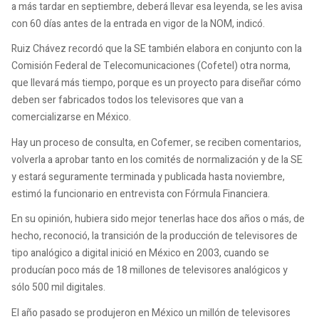
a más tardar en septiembre, deberá llevar esa leyenda, se les avisa
con 60 días antes de la entrada en vigor de la NOM, indicó.
Ruiz Chávez recordó que la SE también elabora en conjunto con la
Comisión Federal de Telecomunicaciones (Cofetel) otra norma,
que llevará más tiempo, porque es un proyecto para diseñar cómo
deben ser fabricados todos los televisores que van a
comercializarse en México.
Hay un proceso de consulta, en Cofemer, se reciben comentarios,
volverla a aprobar tanto en los comités de normalización y de la SE
y estará seguramente terminada y publicada hasta noviembre,
estimó la funcionario en entrevista con Fórmula Financiera.
En su opinión, hubiera sido mejor tenerlas hace dos años o más, de
hecho, reconoció, la transición de la producción de televisores de
tipo analógico a digital inició en México en 2003, cuando se
producían poco más de 18 millones de televisores analógicos y
sólo 500 mil digitales.
El año pasado se produjeron en México un millón de televisores