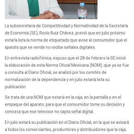
La subsecretaria de Competitividad y Normatividad de la Secretaría
de Economía (SE), Rocío Ruiz Chávez, previó que en julio próximo
estaría lista la norma de etiquetado que avise al consumidor que el
aparato que se vende no recibe señales digitales.
En entrevista radiofónica, expuso que el 28 de febrero la SE inició
la elaboración de esta Norma Oficial Mexicana (NOM), que ya se fue
a consulta al Diario Oficial, se analizó por los comités de
normalización de la dependencia y en julio estaría lista su
publicación.
Se trata de una NOM que estaría en la caja, en la pantalla o en el
empaque del aparato, para que el consumidor tome su decisión y
conozca que ese televisor no capta señal digital.
En julio estará su publicación en el Diario Oficial, en la que se avisará
a todos los comerciantes, productores y distribuidores que la caja,