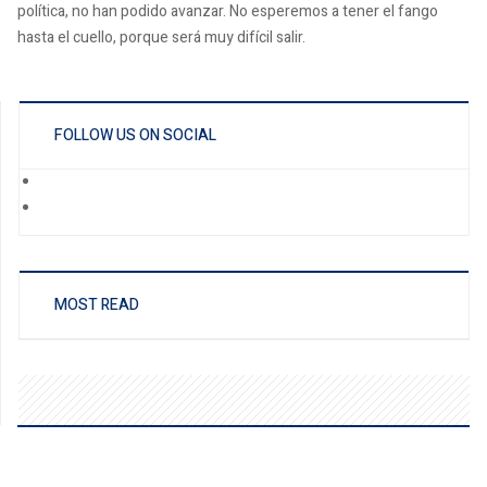
política, no han podido avanzar. No esperemos a tener el fango
hasta el cuello, porque será muy difícil salir.
FOLLOW US ON SOCIAL
MOST READ