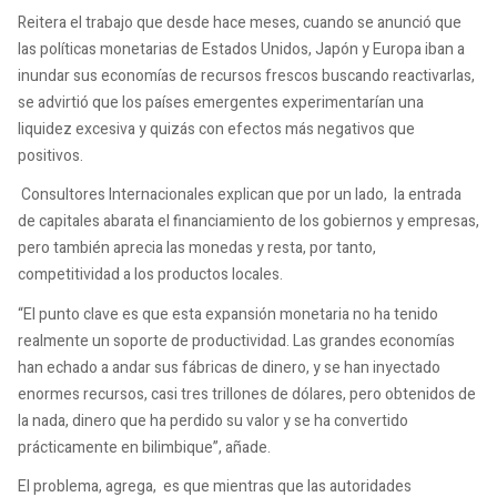
Reitera el trabajo que desde hace meses, cuando se anunció que
las políticas monetarias de Estados Unidos, Japón y Europa iban a
inundar sus economías de recursos frescos buscando reactivarlas,
se advirtió que los países emergentes experimentarían una
liquidez excesiva y quizás con efectos más negativos que
positivos.
Consultores Internacionales explican que por un lado, la entrada
de capitales abarata el financiamiento de los gobiernos y empresas,
pero también aprecia las monedas y resta, por tanto,
competitividad a los productos locales.
“El punto clave es que esta expansión monetaria no ha tenido
realmente un soporte de productividad. Las grandes economías
han echado a andar sus fábricas de dinero, y se han inyectado
enormes recursos, casi tres trillones de dólares, pero obtenidos de
la nada, dinero que ha perdido su valor y se ha convertido
prácticamente en bilimbique”, añade.
El problema, agrega, es que mientras que las autoridades