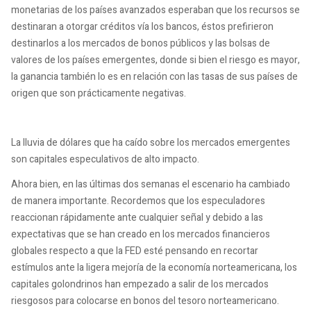
monetarias de los países avanzados esperaban que los recursos se
destinaran a otorgar créditos vía los bancos, éstos prefirieron
destinarlos a los mercados de bonos públicos y las bolsas de
valores de los países emergentes, donde si bien el riesgo es mayor,
la ganancia también lo es en relación con las tasas de sus países de
origen que son prácticamente negativas.
La lluvia de dólares que ha caído sobre los mercados emergentes
son capitales especulativos de alto impacto.
Ahora bien, en las últimas dos semanas el escenario ha cambiado
de manera importante. Recordemos que los especuladores
reaccionan rápidamente ante cualquier señal y debido a las
expectativas que se han creado en los mercados financieros
globales respecto a que la FED esté pensando en recortar
estímulos ante la ligera mejoría de la economía norteamericana, los
capitales golondrinos han empezado a salir de los mercados
riesgosos para colocarse en bonos del tesoro norteamericano.