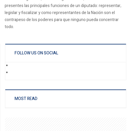
presentes las principales funciones de un diputado: representar,
legislar y fiscalizar y como representantes de la Nación son el
contrapeso de los poderes para que ninguno pueda concentrar
todo.
FOLLOW US ON SOCIAL
MOST READ