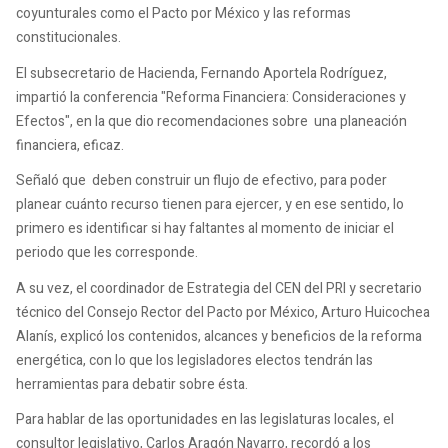
coyunturales como el Pacto por México y las reformas
constitucionales.
El subsecretario de Hacienda, Fernando Aportela Rodríguez,
impartió la conferencia "Reforma Financiera: Consideraciones y
Efectos", en la que dio recomendaciones sobre una planeación
financiera, eficaz.
Señaló que deben construir un flujo de efectivo, para poder
planear cuánto recurso tienen para ejercer, y en ese sentido, lo
primero es identificar si hay faltantes al momento de iniciar el
periodo que les corresponde.
A su vez, el coordinador de Estrategia del CEN del PRI y secretario
técnico del Consejo Rector del Pacto por México, Arturo Huicochea
Alanís, explicó los contenidos, alcances y beneficios de la reforma
energética, con lo que los legisladores electos tendrán las
herramientas para debatir sobre ésta.
Para hablar de las oportunidades en las legislaturas locales, el
consultor legislativo, Carlos Aragón Navarro, recordó a los