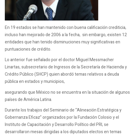
En 19 estados se han mantenido con buena calificación crediticia,
incluso han mejorado de 2006 a la fecha, sin embargo, existen 12
entidades que han tenido disminuciones muy significativas en
puntuaciones de crédito.
Lo anterior fue señalado por el doctor Miguel Messmacher
Linartas, subsecretario de Ingresos de la Secretaría de Hacienda y
Crédito Público (SHCP) quien abordó temas relativos a deuda
pública en estados y municipios,
asegurando que México no se encuentra en la situación de algunos
países de América Latina.
Durante los trabajos del Seminario de “Alineación Estratégica y
Gobernanza Eficaz” organizados por la Fundación Colosio y el
Instituto de Capacitación y Desarrollo Político del PRI, se
desarrollaron mesas dirigidas a los diputados electos en temas