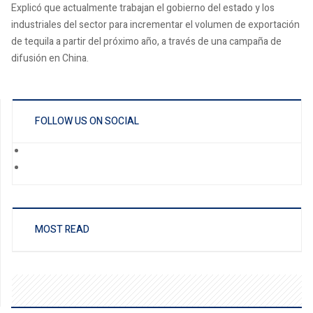
Explicó que actualmente trabajan el gobierno del estado y los
industriales del sector para incrementar el volumen de exportación
de tequila a partir del próximo año, a través de una campaña de
difusión en China.
FOLLOW US ON SOCIAL
MOST READ