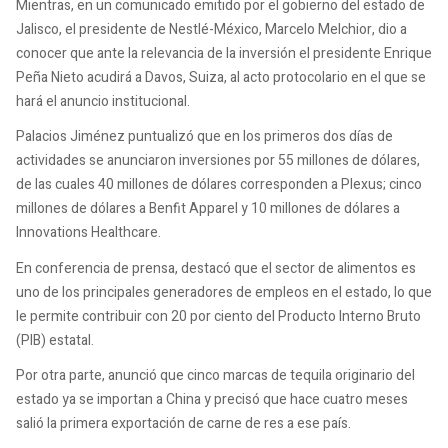
Mientras, en un comunicado emitido por el gobierno del estado de
Jalisco, el presidente de Nestlé-México, Marcelo Melchior, dio a
conocer que ante la relevancia de la inversión el presidente Enrique
Peña Nieto acudirá a Davos, Suiza, al acto protocolario en el que se
hará el anuncio institucional.
Palacios Jiménez puntualizó que en los primeros dos días de
actividades se anunciaron inversiones por 55 millones de dólares,
de las cuales 40 millones de dólares corresponden a Plexus; cinco
millones de dólares a Benfit Apparel y 10 millones de dólares a
Innovations Healthcare.
En conferencia de prensa, destacó que el sector de alimentos es
uno de los principales generadores de empleos en el estado, lo que
le permite contribuir con 20 por ciento del Producto Interno Bruto
(PIB) estatal.
Por otra parte, anunció que cinco marcas de tequila originario del
estado ya se importan a China y precisó que hace cuatro meses
salió la primera exportación de carne de res a ese país.