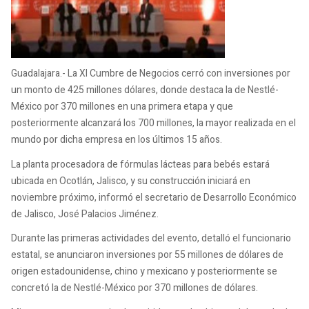
Guadalajara.- La XI Cumbre de Negocios cerró con inversiones por
un monto de 425 millones dólares, donde destaca la de Nestlé-
México por 370 millones en una primera etapa y que
posteriormente alcanzará los 700 millones, la mayor realizada en el
mundo por dicha empresa en los últimos 15 años.
La planta procesadora de fórmulas lácteas para bebés estará
ubicada en Ocotlán, Jalisco, y su construcción iniciará en
noviembre próximo, informó el secretario de Desarrollo Económico
de Jalisco, José Palacios Jiménez.
Durante las primeras actividades del evento, detalló el funcionario
estatal, se anunciaron inversiones por 55 millones de dólares de
origen estadounidense, chino y mexicano y posteriormente se
concretó la de Nestlé-México por 370 millones de dólares.