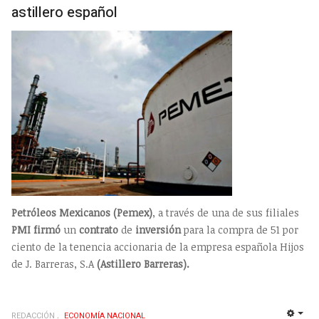
astillero español
Petróleos Mexicanos (Pemex)
, a través de una de sus filiales
PMI firmó
un
contrato
de
inversión
para la compra de 51 por
ciento de la tenencia accionaria de la empresa española Hijos
de J. Barreras, S.A
(Astillero Barreras).
REDACCIÓN
ECONOMÍ­A NACIONAL