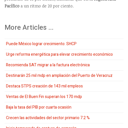
Pacífico
a un ritmo de 20 por ciento.
More Articles ...
Puede México lograr crecimiento: SHCP
Urge reforma energética para elevar crecimiento económico
Recomienda SAT migrar a la factura electrónica
Destinarán 25 mil mdp en ampliación del Puerto de Veracruz
Destaca STPS creación de 143 mil empleos
Ventas de El Buen Fin superan los 170 mdp
Baja la tasa del PIB por cuarta ocasión
Crecen las actividades del sector primario 7.2 %